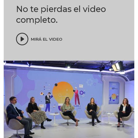
No te pierdas el video
completo.
MIRÁ EL VIDEO