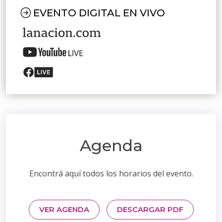
EVENTO DIGITAL EN VIVO
Agenda
Encontrá aquí todos los horarios del evento.
VER AGENDA
DESCARGAR PDF