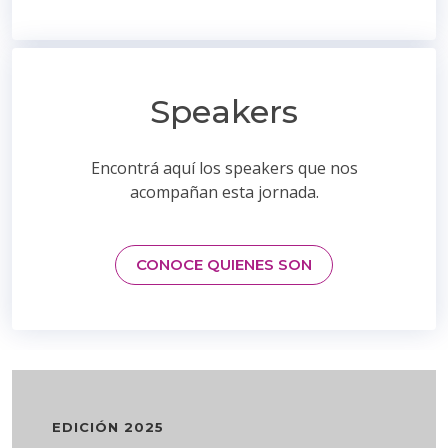
Speakers
Encontrá aquí los speakers que nos
acompañan esta jornada.
CONOCE QUIENES SON
EDICIÓN 2025