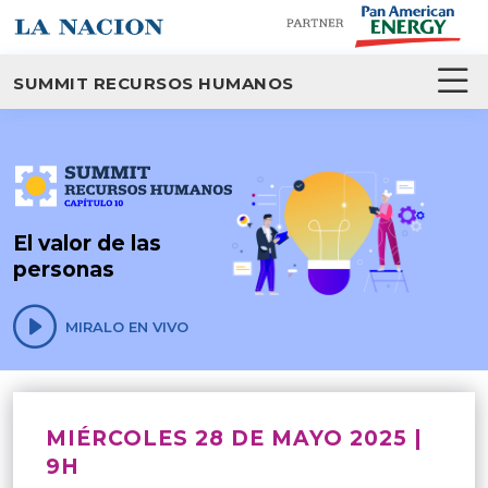
SUMMIT RECURSOS HUMANOS
El valor de las
personas
MIRALO EN VIVO
MIÉRCOLES 28 DE MAYO 2025 |
9H